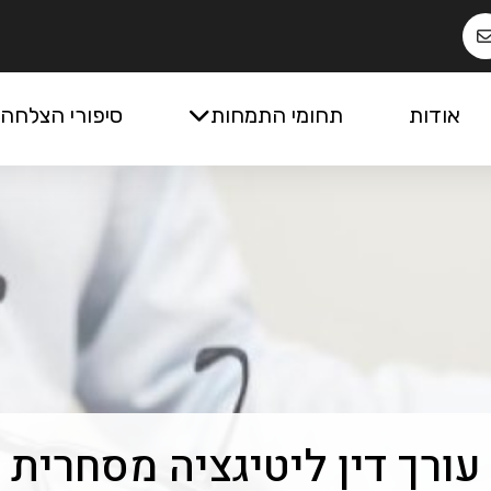
אודות
תחומי התמחות
סיפורי הצלחה
עורך דין ליטיגציה מסחרית