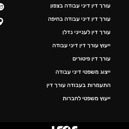
עורך דין דיני עבודה בצפון
עורך דין דיני עבודה בחיפה
עורך דין לענייני נדלן
ייעוץ עורך דין דיני עבודה
עורך דין פיטורים
ייצוג משפטי דיני עבודה
התעמרות בעבודה עורך דין
ייעוץ משפטי לחברות