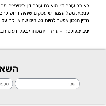
לא כל עורך דין הוא גם עורך דין ליטיגציה מ
פנימית משל עצמן ויש עסקים שיהיה דרוש להם 
הדין הנכון אפשר להיות בטוחים שהוא ייקח על
יניב ימפולסקי – עורך דין מסחרי בעל ידע נרחב
השאיר