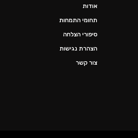
אודות
תחומי התמחות
סיפורי הצלחה
הצהרת נגישות
צור קשר