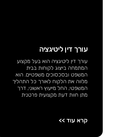
עורך דין ליטיגציה
עורך דין ליטיגציה הוא בעל מקצוע
המתמחה בייצוג לקוחות בבית
המשפט ובסכסוכים משפטיים. הוא
מלווה את הלקוח לאורך כל התהליך
המשפטי, החל מייעוץ ראשוני, דרך
מתן חוות דעת מקצועית פרטנית
קרא עוד >>