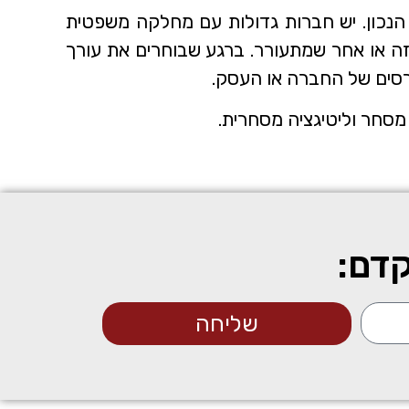
ן הנכון. יש חברות גדולות עם מחלקה משפטית
כזה או אחר שמתעורר. ברגע שבוחרים את עורך
טרסים של החברה או העסק.
 מסחר וליטיגציה מסחרית.
קדם:
שליחה