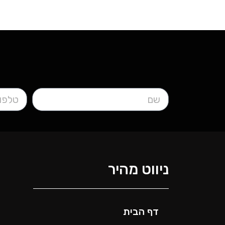
ניווט מהיר
דף הבית