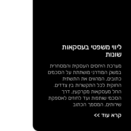
ליווי משפטי בעסקאות
שונות
מערכת היחסים העסקית והמסחרית
במשק המודרני מושתתת על הסכמים
כתובים, המהווים את התשתית
החוקית לכל התקשרות בין צדדים.
החל מעסקאות מקרקעין, דרך
הסכמי שותפות ועד לחוזים לאספקת
שירותים, המסמך הכתוב
קרא עוד >>