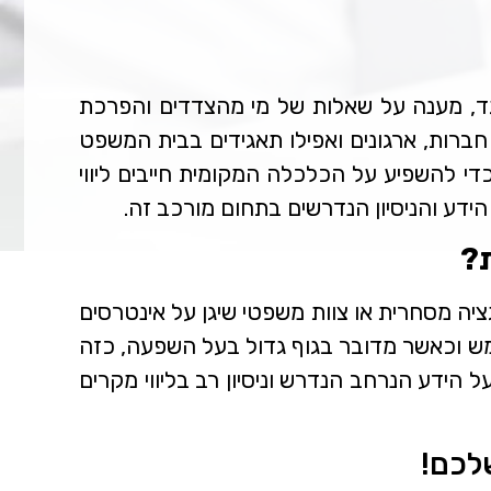
נגד, מענה על שאלות של מי מהצדדים והפרכת
 חברות, ארגונים ואפילו תאגידים בבית המשפט
כדי להשפיע על הכלכלה המקומית חייבים ליווי
ידע והניסיון הנדרשים בתחום מורכב זה.
ת?
ציה מסחרית או צוות משפטי שיגן על אינטרסים
ממש וכאשר מדובר בגוף גדול בעל השפעה, כזה
 הידע הנרחב הנדרש וניסיון רב בליווי מקרים
לכם!