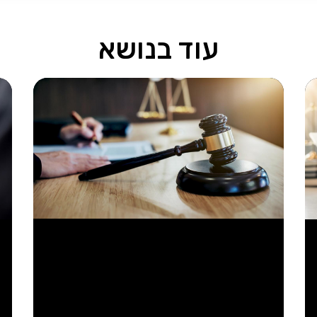
עוד בנושא