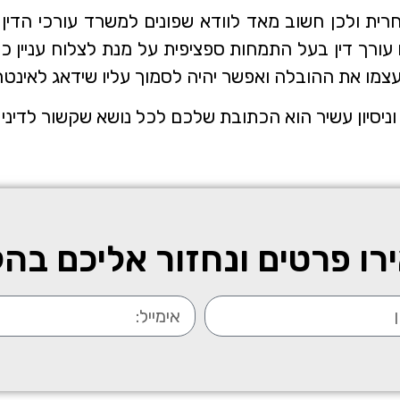
סחרית ולכן חשוב מאד לוודא שפונים למשרד עורכי הדי
עורך דין בעל התמחות ספציפית על מנת לצלוח עניין 
 עצמו את ההובלה ואפשר יהיה לסמוך עליו שידאג לאינ
 וניסיון עשיר הוא הכתובת שלכם לכל נושא שקשור לדיני
ו פרטים ונחזור אליכם בה