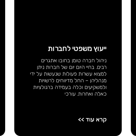
ייעוץ משפטי לחברות
ניהול חברה טומן בחובו אתגרים
רבים. בחיי היום יום של חברות ניתן
למצוא עשרות פעולות שנעשות על ידי
מנהליהן – החל מדיווחים לרשויות
ולמשקיעים וכלה בעמידה ברגולציות
כאלה ואחרות. עורכי
קרא עוד >>