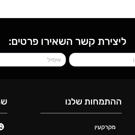
ליצירת קשר השאירו פרטים:
ההתמחות שלנו
שמ
מקרקעין