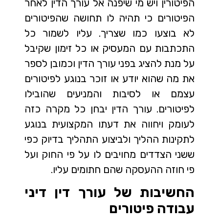
הפיטורין ויש מי שיפנה אל עורך הדין לאחר
הפיטורים כי תהיה לו תחושה שהפיטורים
לא בוצעו כמו שצריך. עליו לשמור כל
התכתבות עם המעסיק או כל זימון שקיבל
על מנת להציג בפני עורך הדין וכמובן לספר
את מה שהוא יודע או זוכר בנוגע לפיטורים
עצמם או לסיבות והמניעים שהובילו
לפיטורים. עורך הדין יבחן כל מקרה כזה
לעומק ויחווה את דעתו המקצועית בנוגע
לתקינות ההליך ולביצוע התהליך בדיוק כפי
ששני הצדדים מחויבים לו על פי החוק ועל
פי חוזה ההעסקה שהם חתומים עליו.
החשיבות של עורך דין דיני
עבודה פיטורים