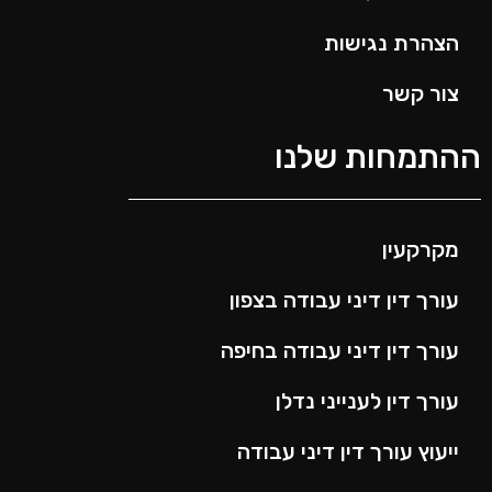
הצהרת נגישות
צור קשר
ההתמחות שלנו
מקרקעין
עורך דין דיני עבודה בצפון
עורך דין דיני עבודה בחיפה
עורך דין לענייני נדלן
ייעוץ עורך דין דיני עבודה