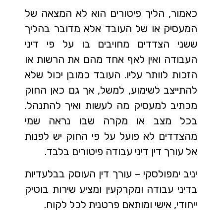
כאמור, הליך פיטורים הוא לא המצאה של
המעסיק או של העובד אלא מדובר בהליך
ששני הצדדים מחויבים בו על פי דיני
העבודה ואין לאף אחד מהם את הרשות או
הזכות לוותר עליו. העובד כמובן יכול שלא
להתייצב לשימוע, למשל, אך גם כאן החוק
מכתיב למעסיק מה לעשות ואיך להתנהל.
בכל מצב או מקרה שבו נראה שמי
מהצדדים לא פועל על פי החוק יש לפנות
אל עורך דין דיני עבודה פיטורים בלבד.
יניב ימפולסקי – עורך דין העוסק בבלעדיות
בדיני עבודה ומקרקעין ומציע שירות בוטיק
ייחודי, אישי ומותאם פרטנית לכל לקוח.