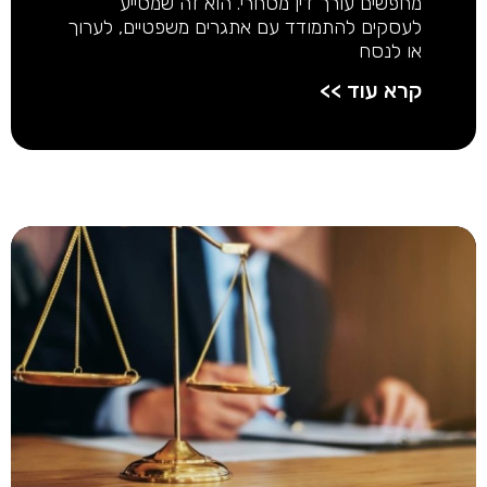
מחפשים עורך דין מסחרי. הוא זה שמסייע
לעסקים להתמודד עם אתגרים משפטיים, לערוך
או לנסח
קרא עוד >>