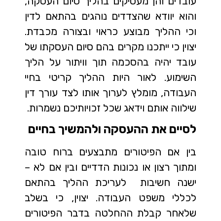
עובדים והן מעסיקים בהליך סיום העסקה,
והוא יוודא שהצדדים נוהגים בהתאם לדין
וכי ההליך מבוצע כראוי ובצורה מכבדת.
יצוין כי ייתכנו מקרים בהם סיום העסקתו של
עובד יהיה בהסכמה תוך וויתור על הליך
השימוע. לאור היות ההליך קריטי בחיי
העבודה, מומלץ לערוך אותו לצד עורך דין
שילווה אותם וידאג שכל זכויותיכם נשמרות.
לסיים את ההעסקה ולהמשיך בחיים
בין אם הפיטורים מתבצעים ברוח טובה
ומתוך רצון או נכונות הדדיים ובין אם לא –
ישנה חשיבות לעריכת ההליך בהתאם
לכללי משפט העבודה. יצוין, כי בשלב
שלאחר קבלת ההחלטה בדבר הפיטורים