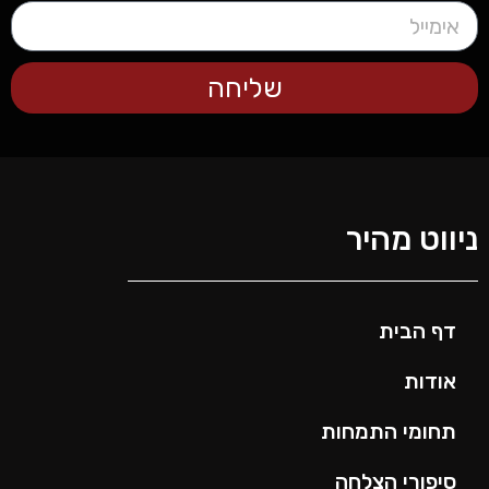
שליחה
ניווט מהיר
דף הבית
אודות
תחומי התמחות
סיפורי הצלחה