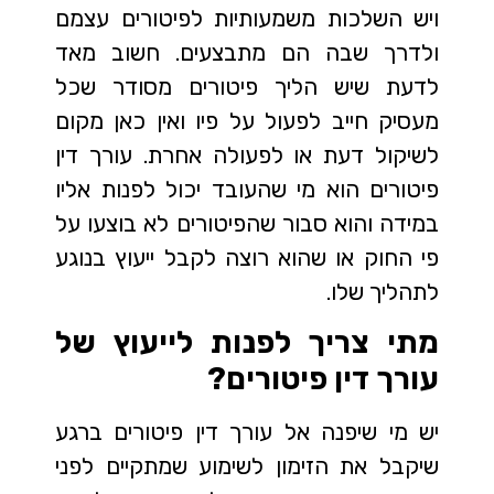
ויש השלכות משמעותיות לפיטורים עצמם
ולדרך שבה הם מתבצעים. חשוב מאד
לדעת שיש הליך פיטורים מסודר שכל
מעסיק חייב לפעול על פיו ואין כאן מקום
לשיקול דעת או לפעולה אחרת. עורך דין
פיטורים הוא מי שהעובד יכול לפנות אליו
במידה והוא סבור שהפיטורים לא בוצעו על
פי החוק או שהוא רוצה לקבל ייעוץ בנוגע
לתהליך שלו.
מתי צריך לפנות לייעוץ של
עורך דין פיטורים?
יש מי שיפנה אל עורך דין פיטורים ברגע
שיקבל את הזימון לשימוע שמתקיים לפני