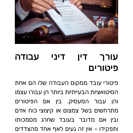
עורך דין דיני עבודה
פיטורים
פיטורי עובד ממקום העבודה שלו הם אחת
הסיטואציות הבעייתיות ביותר הן עבורו עצמו
והן עבור המעסיק. בין אם הפיטורים
מתרחשים בשל צמצום או קיצוצי כוח אדם
ובין אם מדובר בעובד שחרג מסמכותו
ותפקידו – אין זה נעים לאף אחד מהצדדים