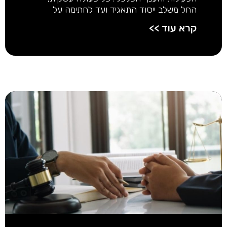
החל משלב ייסוד התאגיד ועד לחתימה על
קרא עוד >>