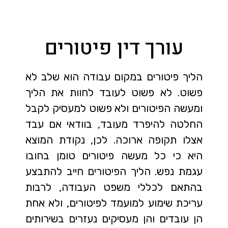
עורך דין פיטורים
הליך פיטורים במקום עבודה הוא שלב לא
פשוט. לא פשוט לעובד לחוות את הליך
ומעשה הפיטורים ולא פשוט למעסיק לקבל
החלטה להיפרד מעובד, בוודאי אם עבד
אצלו תקופה ארוכה. לכן, נקודת המוצא
היא כי כל מעשה פיטורים טומן בחובו
עגמת נפש. הליך הפיטורים חייב להתבצע
בהתאם לכללי משפט העבודה, לרבות
עריכת שימוע למועמד לפיטורים, ולא אחת
הן עובדים והן מעסיקים נעזרים בשירותים