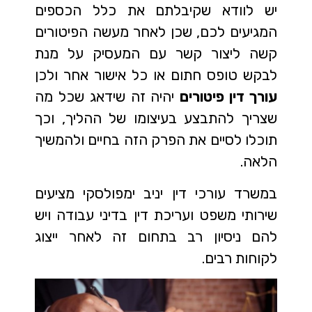
יש לוודא שקיבלתם את כלל הכספים
המגיעים לכם, שכן לאחר מעשה הפיטורים
קשה ליצור קשר עם המעסיק על מנת
לבקש טופס חתום או כל אישור אחר ולכן
עורך דין פיטורים
יהיה זה שידאג שכל מה
שצריך להתבצע בעיצומו של ההליך, וכך
תוכלו לסיים את הפרק הזה בחיים ולהמשיך
הלאה.
במשרד עורכי דין יניב ימפולסקי מציעים
שירותי משפט ועריכת דין בדיני עבודה ויש
להם ניסיון רב בתחום זה לאחר ייצוג
לקוחות רבים.