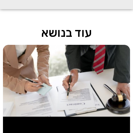
עוד בנושא