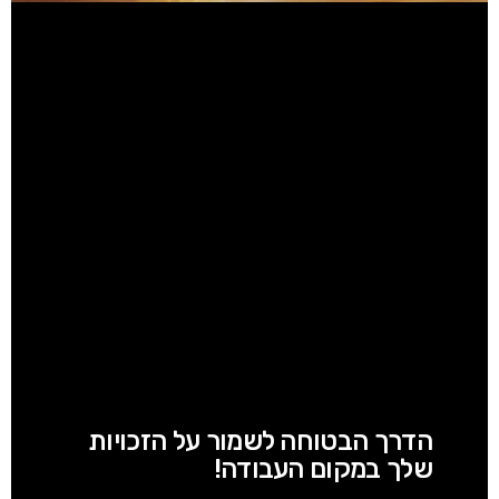
הדרך הבטוחה לשמור על הזכויות
שלך במקום העבודה!