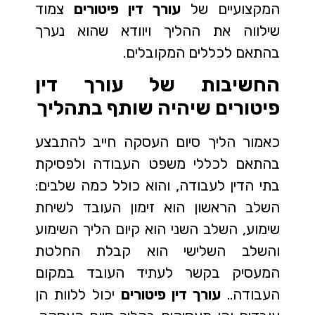
המקצועיים של
עורך דין פיטורים
צמוד
שילווה את ההליך ויוודא שהוא נערך
בהתאם לכללים המקובלים.
החשיבות של עורך דין
פיטורים שיהיה שותף בתהליך
כאמור הליך סיום העסקה חייב להתבצע
בהתאם לכללי משפט העבודה ולפסיקת
בתי הדין לעבודה, והוא כולל כמה שלבים:
השלב הראשון הוא זימון העובד לשיחת
שימוע, השלב השני הוא קיום הליך השימוע
והשלב השלישי הוא קבלת החלטת
המעסיק בקשר לעתיד העובד במקום
העבודה..
עורך דין פיטורים
יכול ללוות הן