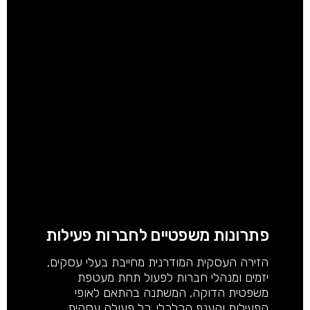
פתרונות משפטיים לחברות פעילות
הזירה העסקית המודרנית מחייבת בעלי עסקים,
יזמים ומנהלי חברות לפעול תחת מעטפת
משפטית הדוקה, המשתנה בהתאם לאופי
הפעילות והענף הכלכלי. כל פעולה עסקית,