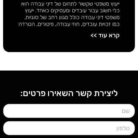
ייעוץ משפטי שקשור לתחום של דיני עבודה הוא
כלי חשוב עבור עובדים ומעסיקים כאחד. ייעוץ
משפטי דיני עבודה כולל מגוון רחב של סוגיות,
כמו זכויות עובדים, חוזי עבודה, פיטורים, הטרדה
קרא עוד >>
ליצירת קשר השאירו פרטים: