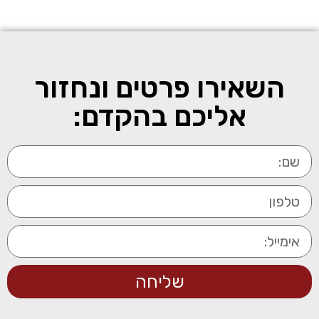
השאירו פרטים ונחזור
אליכם בהקדם:
שליחה