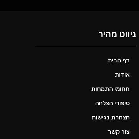
ניווט מהיר
דף הבית
אודות
תחומי התמחות
סיפורי הצלחה
הצהרת נגישות
צור קשר