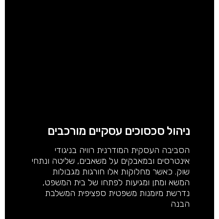
ניהול סכסוכים עסקיים מורכבים
הסביבה העסקית המודרנית רוויה בניגודי
אינטרסים ובמאבקים על משאבים, שליטה ונתחי
שוק. כאשר מחלוקות אלו חורגות מגבולות
המשא ומתן ומגיעות לפתחו של בית המשפט,
נדרשת מיומנות משפטית ספציפית המשלבת
הבנה