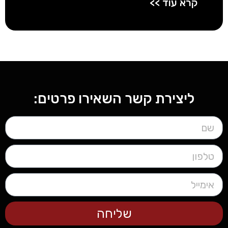
קרא עוד >>
ליצירת קשר השאירו פרטים:
שליחה