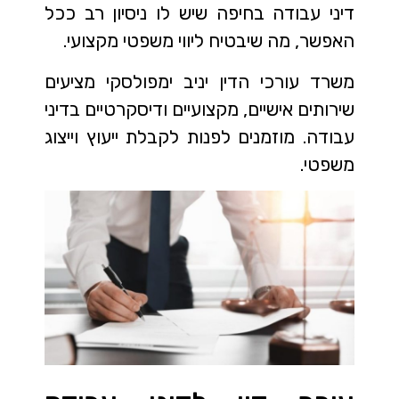
דיני עבודה בחיפה שיש לו ניסיון רב ככל
האפשר, מה שיבטיח ליווי משפטי מקצועי.
משרד עורכי הדין יניב ימפולסקי מציעים
שירותים אישיים, מקצועיים ודיסקרטיים בדיני
עבודה. מוזמנים לפנות לקבלת ייעוץ וייצוג
משפטי.