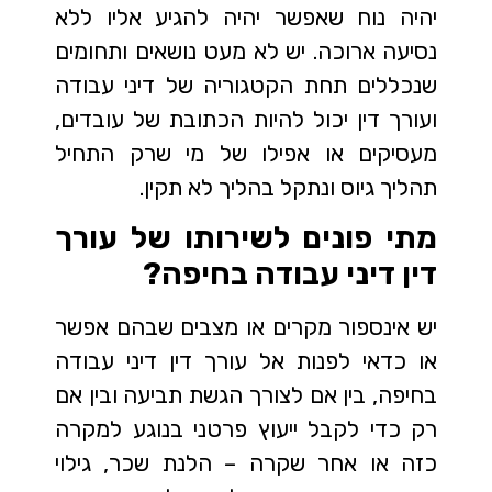
יהיה נוח שאפשר יהיה להגיע אליו ללא
נסיעה ארוכה. יש לא מעט נושאים ותחומים
שנכללים תחת הקטגוריה של דיני עבודה
ועורך דין יכול להיות הכתובת של עובדים,
מעסיקים או אפילו של מי שרק התחיל
תהליך גיוס ונתקל בהליך לא תקין.
מתי פונים לשירותו של עורך
דין דיני עבודה בחיפה?
יש אינספור מקרים או מצבים שבהם אפשר
או כדאי לפנות אל עורך דין דיני עבודה
בחיפה, בין אם לצורך הגשת תביעה ובין אם
רק כדי לקבל ייעוץ פרטני בנוגע למקרה
כזה או אחר שקרה – הלנת שכר, גילוי