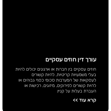
עורך דין חוזים עסקיים
חוזים עסקיים בין חברות או ארגונים יכולים להיות
בעלי משמעויות קריטיות, להיות קשורים
לעסקאות של המערבות סכומי כסף גבוהים או
להיות קשורים לפירוקים, מיזוגים, רכישות או
העברת בעלות על קניין
קרא עוד >>