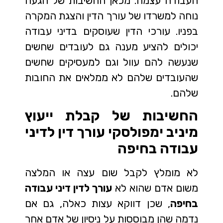
העבודה עצמה. מכאן החשיבות של הגעה
נוחה למשרדו של עורך הדין והצגת המקרה
בפניו. עורכי הדין שעוסקים בדיני עבודה
יכולים להציע מענה גם לעובדים שחשים
שנעשה להם עוול וגם למעסיקים שחשים
שהעובדים שלהם לא ממלאים את החובות
שלהם.
החשיבות של קבלת ייעוץ
מיניב ימפולסקי עורך דין לדיני
עבודה בחיפה
לא מומלץ לקבל שום עצה או המלצה
משום אדם שהוא לא
עורך לדין דיני עבודה
בחיפה
, שכן דווקא עצות כאלה, גם אם
נדמה שהן מבוססות על ניסיון של אדם אחר