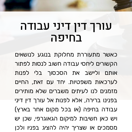
עורך דין דיני עבודה
בחיפה
כאשר מתעוררת מחלוקת בנוגע לנושאים
הקשורים ליחסי עבודה חשוב לנסות לפתור
אותם וליישב את הסכסוך בלי לפנות
לערכאות משפטיות. יחד עם זאת, החיים
מזמנים לנו לעיתים משברים שלא מותירים
בפנינו ברירה, אלא לפנות אל עורך דין דיני
עבודה בחיפה (או בכל מקום אחר בארץ)
ויש כאן חשיבות למיקום הגאוגרפי, שכן יש
מסמכים או שצריך יהיה להציג בפניו ולכן