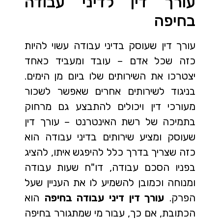
עורך דין לדיני עבודה
בחיפה
עורך דין שעוסק בדיני עבודה עשוי להיות
כזה שכל אדם – עובד ומעביד כאחד
יצטרכו את השירותים שלו ביום מן הימים.
בניגוד לשירותים אחרים שאפשר לשכור
מעורכי דין ויכולים להתבצע גם מרחוק
בתמיכה של רשת האינטרנט – עורך דין
שעוסק ומציע שירותים בדיני עבודה הוא
כזה שצריך בדרך כלל להיפגש איתו, להציג
בפניו הסכם עבודה, דו"ח שעות עבודה
ומנוחה וכמובן להשמיע לו את העניין שעל
הפרק.
עורך דין דיני עבודה בחיפה
הוא
הכתובת, אם כך, עבור מי שמתגורר בחיפה