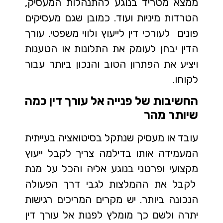
ממצא מטריד בנוגע להתנהלות המעסיק,
הטרדות מיניות ועוד. כמובן שגם מעסיקים
פונים לעורכי דין לייעוץ ולווי משפטי. עורך
הדין יבחן לעומק את התלונות או הטענות
ויציע את הפתרון הטוב והנכון ביותר עבור
לקוחו.
החשיבות של פנייה אל עורך דין כמה
שיותר מהר
עובד או מעסיק שנתקל בסיטואציה בעייתית
המעמידה אותו בדילמה צריך לקבל ייעוץ
מקצועי ופרטני בנוגע אליה והכל על מנת
לקבל את ההמלצות לגבי דרך הפעולה
הנכונה ביותר. יש מקרים המריכים רגישות
יתרה ולשם כך מומלץ לפנות אל עורך דין