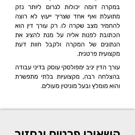
במקרה דומה יכולות לגרום ליותר נזק
מתועלת ואף אחד שצריך ייעוץ לא רוצה
להחמיר מצב שקרה לו. רק עורך דין הוא
הכתובת לפנות אליה על מנת להציג את
הנתונים של המקרה ולקבל חוות דעת
מקצועית פרטנית.
עורך הדין יניב ימפולסקי עוסק בדיני עבודה
בהצלחה רבה, מקצועיות בלתי מתפשרת
והוא מומלץ ובעל מוניטין מעולים.
השאירו פרטים ונחזור