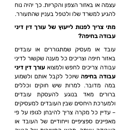
עצמה או באזור הצפון והקריות. כך יהיה נוח
להגיע למשרד שלו ולטפל בעניין שהתעורר.
מתי צריך לפנות לייעוץ של עורך דין דיני
עבודה בחיפה?
עובד או מעסיק שמתגוררים או עובדים
באזור חיפה וצריכים כל מענה שקשור לדיני
עבודה צריכים לחפש ולמצוא
עורך דין דיני
עבודה בחיפה
שיוכל לקבל אותם ולשמוע
במה מדובר. למרות שיש חוקים וכללים
ברורים מאד בנוגע להעסקת עובדים
ולמערכת היחסים שבין העובדים למעסיקים
– עדיין כל מקרה צריך להיבחן לגופו על פי
מאפיינים ספציפיים וייחודיים של העובד או