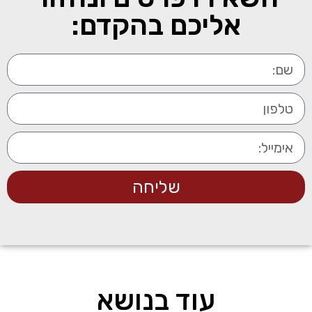
אליכם בהקדם:
שליחה
עוד בנושא