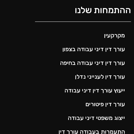
ההתמחות שלנו
מקרקעין
עורך דין דיני עבודה בצפון
עורך דין דיני עבודה בחיפה
עורך דין לענייני נדלן
ייעוץ עורך דין דיני עבודה
עורך דין פיטורים
ייצוג משפטי דיני עבודה
התעמרות בעבודה עורך דין