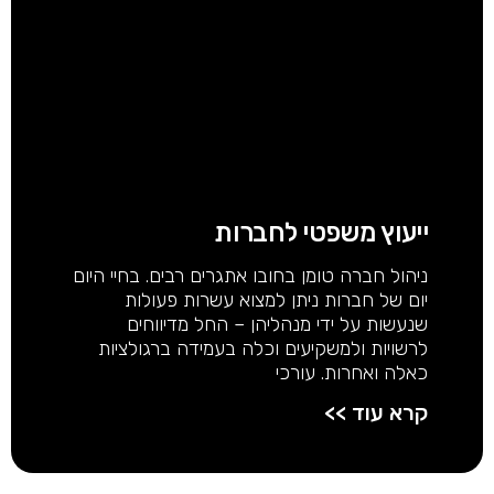
ייעוץ משפטי לחברות
ניהול חברה טומן בחובו אתגרים רבים. בחיי היום
יום של חברות ניתן למצוא עשרות פעולות
שנעשות על ידי מנהליהן – החל מדיווחים
לרשויות ולמשקיעים וכלה בעמידה ברגולציות
כאלה ואחרות. עורכי
קרא עוד >>