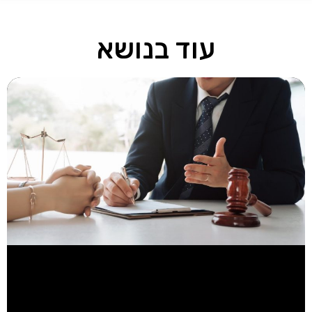
עוד בנושא