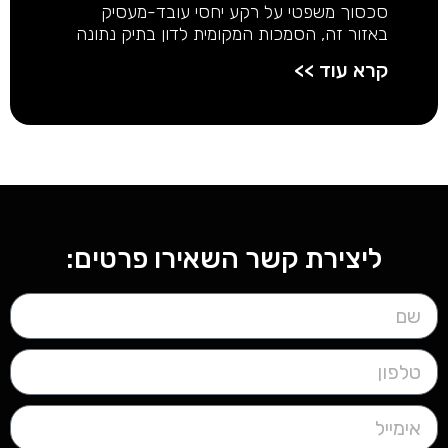
סכסוך משפטי על רקע יחסי עובד-מעסיק
באזור זה, הסמכות המקומית לדון בתיק נתונה
קרא עוד >>
ליצירת קשר השאירו פרטים: