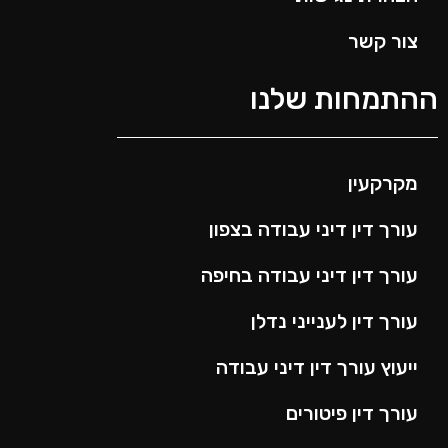
צור קשר
ההתמחות שלנו
מקרקעין
עורך דין דיני עבודה בצפון
עורך דין דיני עבודה בחיפה
עורך דין לענייני נדלן
ייעוץ עורך דין דיני עבודה
עורך דין פיטורים