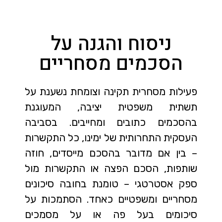
ניסוח והגנה על
הסכמים מסחריים
פעילות מסחרית תקינה וצומחת נשענת על
תשתית משפטית יציבה, המעוגנת
בהסכמים כתובים ומחייבים. בסביבה
העסקית התחרותית של ימינו, כל התקשרות
– בין אם מדובר בהסכם מייסדים, חוזה
שותפות, הסכם הפצה או התקשרות מול
ספק אסטרטגי – טומנת בחובה סיכונים
מסחריים ומשפטיים כאחד. הסתמכות על
סיכומים בעל פה או על מסמכים