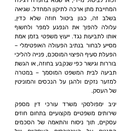
המחייבת מתן ארכה לתיקון המחדל. שגיאה
בשלב זה, כגון ביטול חוזה שלא כדין,
עלולה להפוך את הנפגע למפר ולחשוף
אותו לתביעות נגד. ייעוץ משפטי בזמן אמת
מסייע לבחור בנתיב הפעולה האופטימלי –
הפעלת סעיף הפיצוי המוסכם, פנייה להליכי
בוררות וגישור כפי שנקבע בחוזה, או הגשת
תביעה לבית המשפט המוסמך – במטרה
למזער נזקים ולהגן על הנכסים והמוניטין
של העסק.
יניב ימפולסקי משרד עורכי דין מספק
שירותים משפטיים מקצועיים בתחום חוזים
עסקיים, תוך ניסוח והתאמה של הסכמים