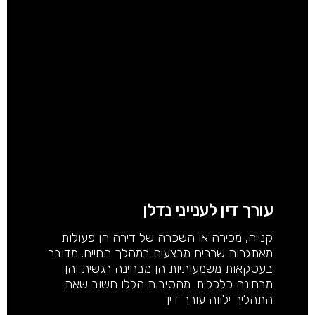
עורך דין לענייני נדלן
קנייה, מכירה או השכרה של דירה הן פעולות
מאתגרות שרבים מבצעים במהלך החיים. מדובר
בעסקאות משמעותיות הן מבחינה רגשית והן
מבחינה כלכלית. מהסיבות הללו חשוב שאת
התהליך ילווה עורך דין