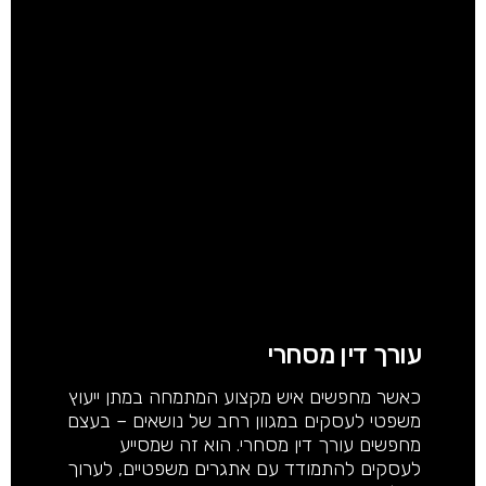
עורך דין מסחרי
כאשר מחפשים איש מקצוע המתמחה במתן ייעוץ
משפטי לעסקים במגוון רחב של נושאים – בעצם
מחפשים עורך דין מסחרי. הוא זה שמסייע
לעסקים להתמודד עם אתגרים משפטיים, לערוך