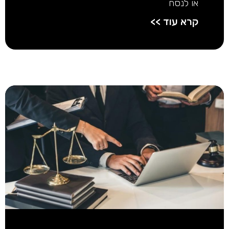
או לנסח
קרא עוד >>