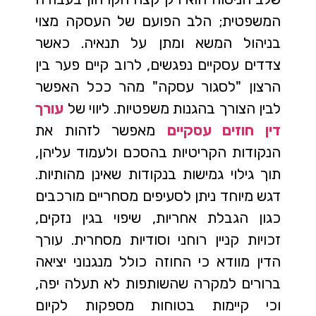
המשפטית; הלב הפועם של העסקה מצוי
בניהול המשא ומתן על תנאיה. כאשר
צדדים עסקיים נפגשים, לרוב קיים פער בין
הרצון "לסגור עסקה" מהר ככל האפשר
לבין הצורך בהגנות משפטיות. ליווי של
עורך
דין חוזים עסקיים
מאפשר לזהות את
הנקודות הקריטיות בהסכם ולעמוד עליהן,
תוך גילוי גמישות בנקודות שאינן מהותיות.
דגש מיוחד ניתן לסעיפים מסחריים מורכבים
כגון הגבלת אחריות, שיפוי בגין נזקים,
זכויות קניין רוחני וסודיות מסחרית. עורך
הדין מוודא כי החוזה כולל מנגנוני יציאה
ברורים למקרה שהשותפות לא תעלה יפה,
וכי קיימות בטוחות מספקות לקיום