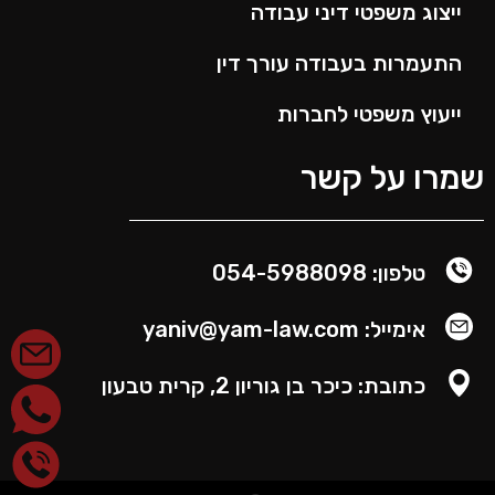
ייצוג משפטי דיני עבודה
התעמרות בעבודה עורך דין
ייעוץ משפטי לחברות
שמרו על קשר
טלפון: 054-5988098
אימייל: yaniv@yam-law.com
כתובת: כיכר בן גוריון 2, קרית טבעון