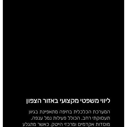
ליווי משפטי מקצועי באזור הצפון
המערכת הכלכלית בחיפה מתאפיינת בגיוון
תעסוקתי רחב, הכולל פעילות נמל ענפה,
מוסדות אקדמיים ומרכזי הייטק. כאשר מתגלע