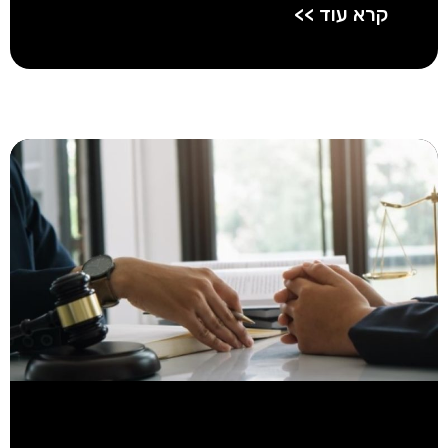
קרא עוד >>