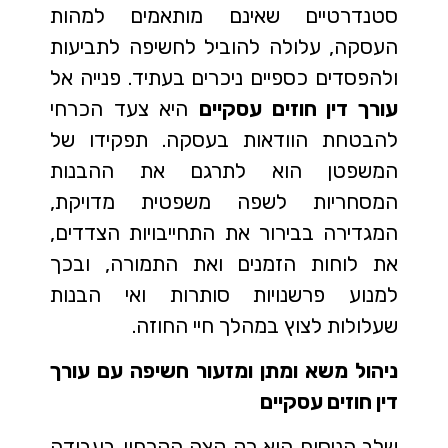
סטנדרטיים שאינם מותאמים למהות
העסקה, עלולה להוביל לחשיפה לתביעות
ולהפסדים כספיים ניכרים בעתיד. פנייה אל
עורך דין חוזים עסקיים
היא צעד הכרחי
להבטחת הוודאות בעסקה. תפקידו של
המשפטן הוא לתרגם את ההבנות
המסחריות לשפה משפטית מדויקת,
המגדירה בבירור את התחייבויות הצדדים,
את לוחות הזמנים ואת התמורה, ובכך
למנוע פרשנויות סותרות ואי הבנות
שעלולות לצוץ במהלך חיי החוזה.
ניהול משא ומתן ומזעור חשיפה עם עורך
דין חוזים עסקיים
שלב הניסוח הוא רק קצה הקרחון בעבודה