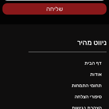
שליחה
ניווט מהיר
דף הבית
אודות
תחומי התמחות
סיפורי הצלחה
הצהרת נגישות