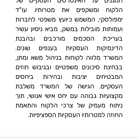
המגנים על האינטרסים העסקיים של
הלקוח ומשקפים את מטרותיו. עו"ד
ימפולסקי, המשמש כיועץ משפטי לחברות
ועמותות מובילות במשק, מביא ניסיון עשיר
בעריכת הסכמים מורכבים ובהבנת
הדינמיקות העסקיות בענפים שונים.
המשרד מלווה לקוחות בניהול משא ומתן,
בבחינת סיכונים משפטיים ובגיבוש חוזים
המבטיחים יציבות ובהירות ביחסים
העסקיים. הגישה של המשרד משלבת
מקצועיות גבוהה עם יחס אישי אנושי, תוך
ניתוח מעמיק של צרכי הלקוח והתאמת
החוזה למטרותיו העסקיות הספציפיות.