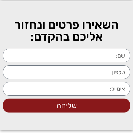
השאירו פרטים ונחזור
אליכם בהקדם:
שליחה