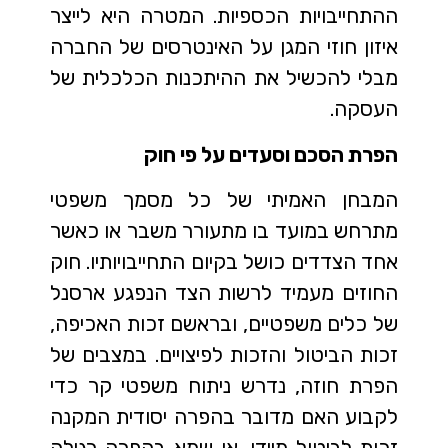
ההתחייבויות הכספיות. המטרה היא לייצר
איזון חוזי המגן על האינטרסים של החברה
מבלי להכשיל את ההיתכנות הכלכלית של
העסקה.
הפרת הסכם וסעדים על פי חוק
המבחן האמיתי של כל מסמך משפטי
מתרחש במועד בו מתעורר משבר או כאשר
אחד הצדדים כושל בקיום התחייבויותיו. חוק
החוזים מעמיד לרשות הצד הנפגע ארסנל
של כלים משפטיים, ובראשם זכות האכיפה,
זכות הביטול והזכות לפיצויים. במצבים של
הפרת חוזה, נדרש ניתוח משפטי קר כדי
לקבוע האם מדובר בהפרה יסודית המקנה
זכות לביטול מיידי, או שמא בהפרה רגילה